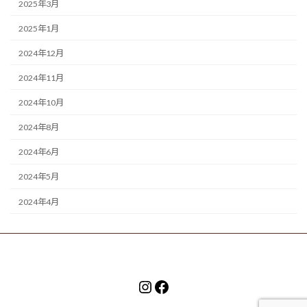
2025年3月
2025年1月
2024年12月
2024年11月
2024年10月
2024年8月
2024年6月
2024年5月
2024年4月
Instagram
Facebook