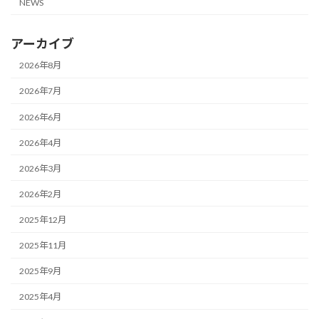
NEWS
アーカイブ
2026年8月
2026年7月
2026年6月
2026年4月
2026年3月
2026年2月
2025年12月
2025年11月
2025年9月
2025年4月