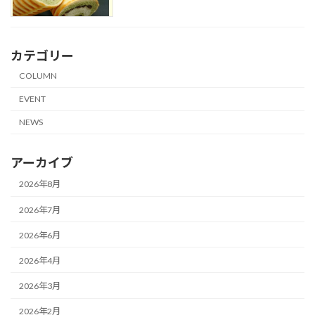
カテゴリー
COLUMN
EVENT
NEWS
アーカイブ
2026年8月
2026年7月
2026年6月
2026年4月
2026年3月
2026年2月