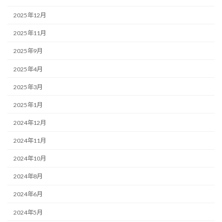
2025年12月
2025年11月
2025年9月
2025年4月
2025年3月
2025年1月
2024年12月
2024年11月
2024年10月
2024年8月
2024年6月
2024年5月