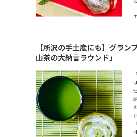
【所沢の手土産にも】グラン
山茶の大納言ラウンド」