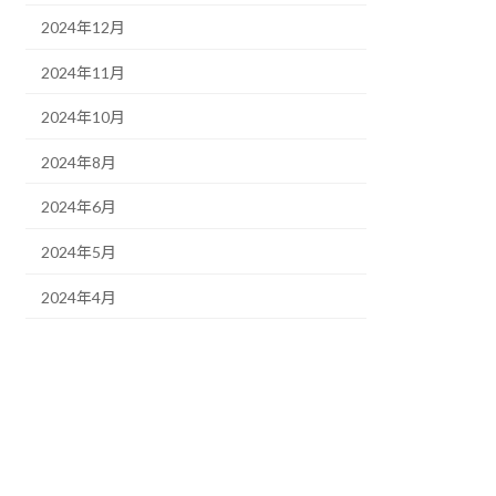
2024年12月
2024年11月
2024年10月
2024年8月
2024年6月
2024年5月
2024年4月