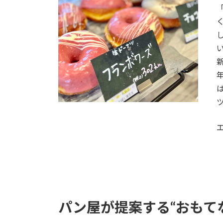
パン屋が提案する“おもて