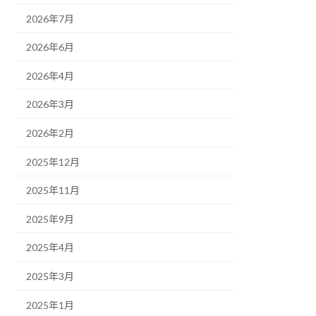
2026年7月
2026年6月
2026年4月
2026年3月
2026年2月
2025年12月
2025年11月
2025年9月
2025年4月
2025年3月
2025年1月