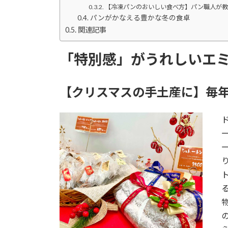
【冷凍パンのおいしい食べ方】パン職人が教
パンがかなえる豊かな冬の食卓
関連記事
「特別感」がうれしいエミ
【クリスマスの手土産に】毎