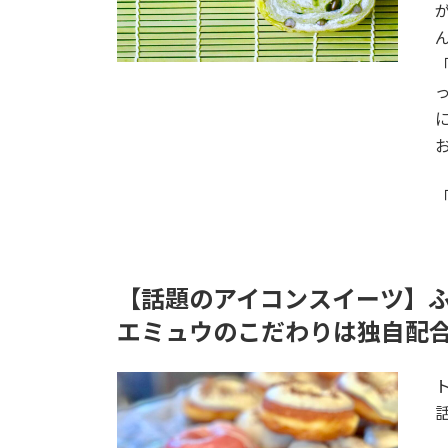
【話題のアイコンスイーツ】
エミュウのこだわりは独自配