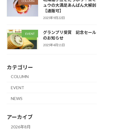
COLUMN
ュウの大満足あんぱん大解剖
【通販可】
2025年9月22日
グランプリ受賞 記念セール
EVENT
のお知らせ
2025年4月11日
カテゴリー
COLUMN
EVENT
NEWS
アーカイブ
2026年8月