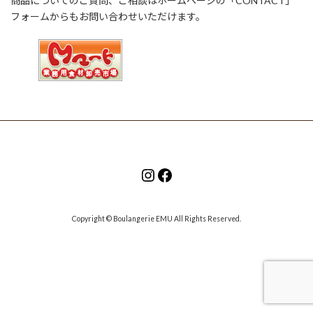
商品についてのご質問、ご相談はホームページの「CONTACT」
フォームからもお問い合わせいただけます。
Instagram
Facebook
Copyright © Boulangerie EMU All Rights Reserved.